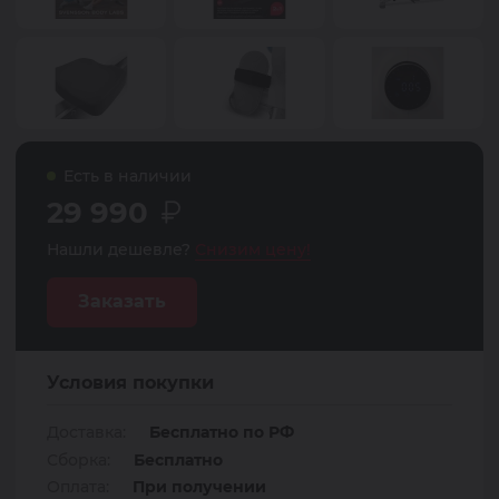
Есть в наличии
29 990
Нашли дешевле?
Снизим цену!
Заказать
Условия покупки
Доставка:
Бесплатно по РФ
Сборка:
Бесплатно
Оплата:
При получении