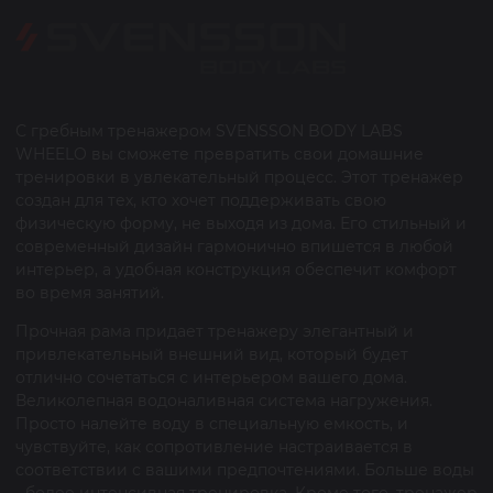
С гребным тренажером SVENSSON BODY LABS
WHEELO вы сможете превратить свои домашние
тренировки в увлекательный процесс. Этот тренажер
создан для тех, кто хочет поддерживать свою
физическую форму, не выходя из дома. Его стильный и
современный дизайн гармонично впишется в любой
интерьер, а удобная конструкция обеспечит комфорт
во время занятий.
Прочная рама придает тренажеру элегантный и
привлекательный внешний вид, который будет
отлично сочетаться с интерьером вашего дома.
Великолепная водоналивная система нагружения.
Просто налейте воду в специальную емкость, и
чувствуйте, как сопротивление настраивается в
соответствии с вашими предпочтениями. Больше воды