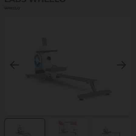
WHEELO