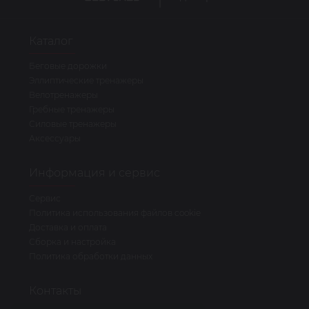
Каталог
Беговые дорожки
Эллиптические тренажеры
Велотренажеры
Гребные тренажеры
Силовые тренажеры
Аксессуары
Информация и сервис
Сервис
Политика использования файлов cookie
Доставка и оплата
Сборка и настройка
Политика обработки данных
Контакты